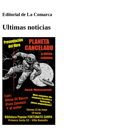
Editorial de La Comarca
Ultimas noticias