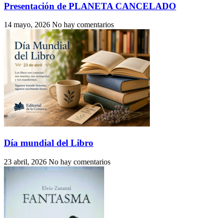
Presentación de PLANETA CANCELADO
14 mayo, 2026
No hay comentarios
Día mundial del Libro
23 abril, 2026
No hay comentarios