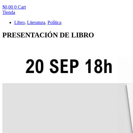
$
0,00
0
Cart
Tienda
Libro
,
Literatura
,
Política
PRESENTACIÓN DE LIBRO