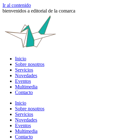
Ir al contenido
bienvenidos a editorial de la comarca
Inicio
Sobre nosotros
Servicios
Novedades
Eventos
Multimedia
Contacto
Inicio
Sobre nosotros
Servicios
Novedades
Eventos
Multimedia
Contacto