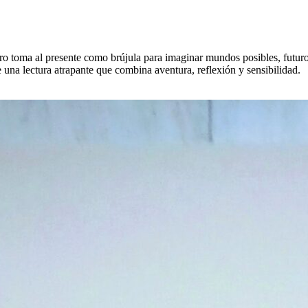
bro toma al presente como brújula para imaginar mundos posibles, futur
una lectura atrapante que combina aventura, reflexión y sensibilidad.