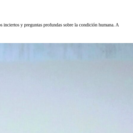
os inciertos y preguntas profundas sobre la condición humana. A