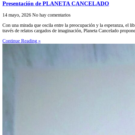
Presentación de PLANETA CANCELADO
14 mayo, 2026
No hay comentarios
Con una mirada que oscila entre la preocupación y la esperanza, el li
través de relatos cargados de imaginación, Planeta Cancelado propone 
Continue Reading »