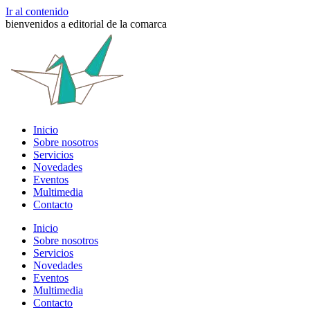
Ir al contenido
bienvenidos a editorial de la comarca
Inicio
Sobre nosotros
Servicios
Novedades
Eventos
Multimedia
Contacto
Inicio
Sobre nosotros
Servicios
Novedades
Eventos
Multimedia
Contacto