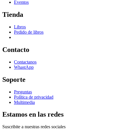
Eventos
Tienda
Libros
Pedido de libros
Contacto
Contactanos
WhastApp
Soporte
Preguntas
Política de privacidad
Multimedia
Estamos en las redes
Suscribite a nuestras redes sociales