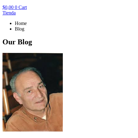
$
0,00
0
Cart
Tienda
Home
Blog
Our Blog