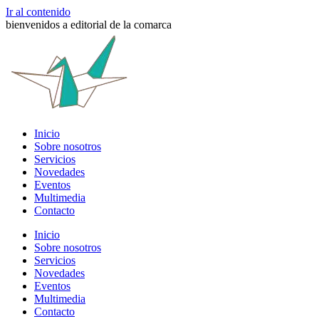
Ir al contenido
bienvenidos a editorial de la comarca
Inicio
Sobre nosotros
Servicios
Novedades
Eventos
Multimedia
Contacto
Inicio
Sobre nosotros
Servicios
Novedades
Eventos
Multimedia
Contacto