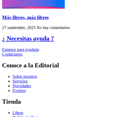
Más libros, más libres
27 septiembre, 2025
No hay comentarios
¿ Necesitas ayuda ?
Estamos para ayudarte
Contáctanos
Conoce a la Editorial
Sobre nosotros
Servicios
Novedades
Eventos
Tienda
Libros