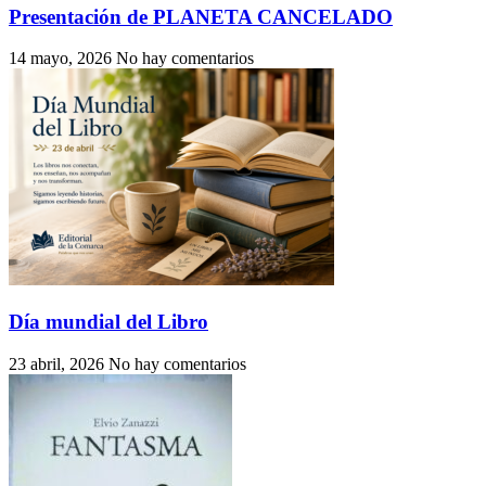
Presentación de PLANETA CANCELADO
14 mayo, 2026
No hay comentarios
Día mundial del Libro
23 abril, 2026
No hay comentarios