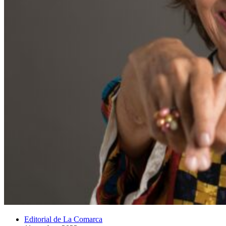
Editorial de La Comarca