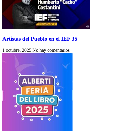
Artistas del Pueblo en el IEF 35
1 octubre, 2025
No hay comentarios