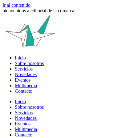
Ir al contenido
bienvenidos a editorial de la comarca
Inicio
Sobre nosotros
Servicios
Novedades
Eventos
Multimedia
Contacto
Inicio
Sobre nosotros
Servicios
Novedades
Eventos
Multimedia
Contacto