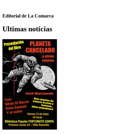
Editorial de La Comarca
Ultimas noticias