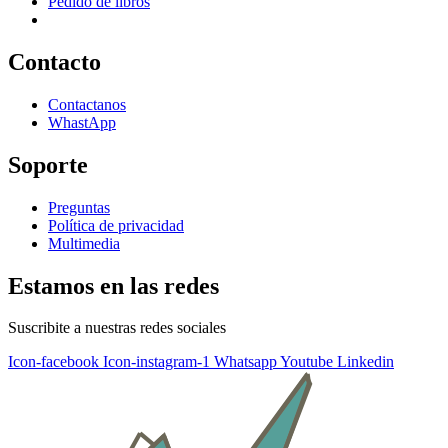
Pedido de libros
Contacto
Contactanos
WhastApp
Soporte
Preguntas
Política de privacidad
Multimedia
Estamos en las redes
Suscribite a nuestras redes sociales
Icon-facebook
Icon-instagram-1
Whatsapp
Youtube
Linkedin