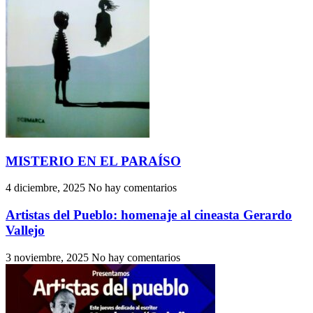
MISTERIO EN EL PARAÍSO
4 diciembre, 2025
No hay comentarios
Artistas del Pueblo: homenaje al cineasta Gerardo
Vallejo
3 noviembre, 2025
No hay comentarios