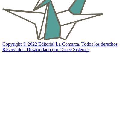
Copyright © 2022 Editorial La Comarca, Todos los derechos
Reservados. Desarrollado por Cooee Sistemas