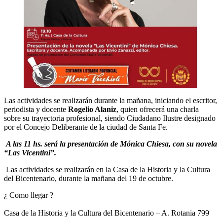
Las actividades se realizarán durante la mañana, iniciando el escritor,
periodista y docente
Rogelio Alaniz
, quien ofrecerá una charla
sobre su trayectoria profesional, siendo Ciudadano Ilustre designado
por el Concejo Deliberante de la ciudad de Santa Fe.
A las 11 hs. será la presentación de Mónica Chiesa, con su novela
“Las Vicentini”.
Las actividades se realizarán en la Casa de la Historia y la Cultura
del Bicentenario, durante la mañana del 19 de octubre.
¿ Como llegar ?
Casa de la Historia y la Cultura del Bicentenario – A. Rotania 799