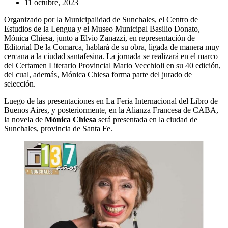
11 octubre, 2023
Organizado por la Municipalidad de Sunchales, el Centro de
Estudios de la Lengua y el Museo Municipal Basilio Donato,
Mónica Chiesa, junto a Elvio Zanazzi, en representación de
Editorial De la Comarca, hablará de su obra, ligada de manera muy
cercana a la ciudad santafesina. La jornada se realizará en el marco
del Certamen Literario Provincial Mario Vecchioli en su 40 edición,
del cual, además, Mónica Chiesa forma parte del jurado de
selección.
Luego de las presentaciones en La Feria Internacional del Libro de
Buenos Aires, y posteriormente, en la Alianza Francesa de CABA,
la novela de
Mónica Chiesa
será presentada en la ciudad de
Sunchales, provincia de Santa Fe.