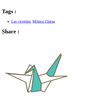
Tags :
Las vicentini
,
Mónica Chiesa
Share :