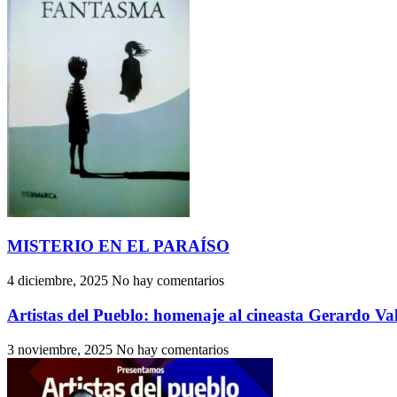
MISTERIO EN EL PARAÍSO
4 diciembre, 2025
No hay comentarios
Artistas del Pueblo: homenaje al cineasta Gerardo Val
3 noviembre, 2025
No hay comentarios