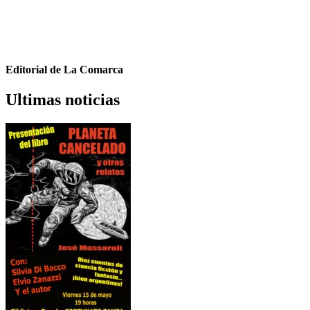
Editorial de La Comarca
Ultimas noticias