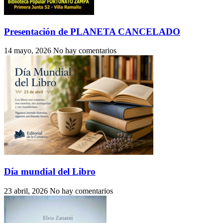
Presentación de PLANETA CANCELADO
14 mayo, 2026
No hay comentarios
Día mundial del Libro
23 abril, 2026
No hay comentarios