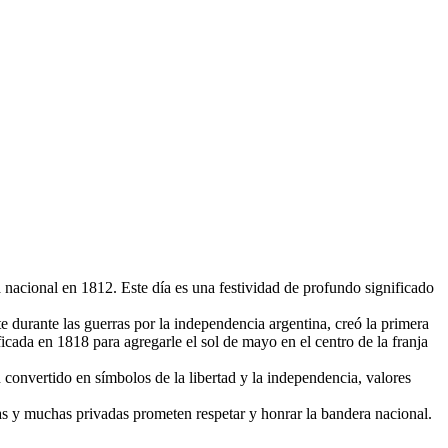
nacional en 1812. Este día es una festividad de profundo significado
 durante las guerras por la independencia argentina, creó la primera
icada en 1818 para agregarle el sol de mayo en el centro de la franja
n convertido en símbolos de la libertad y la independencia, valores
as y muchas privadas prometen respetar y honrar la bandera nacional.