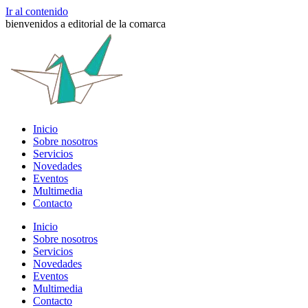
Ir al contenido
bienvenidos a editorial de la comarca
Inicio
Sobre nosotros
Servicios
Novedades
Eventos
Multimedia
Contacto
Inicio
Sobre nosotros
Servicios
Novedades
Eventos
Multimedia
Contacto