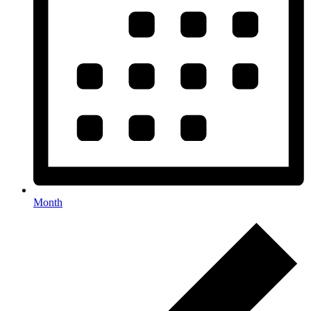
Month