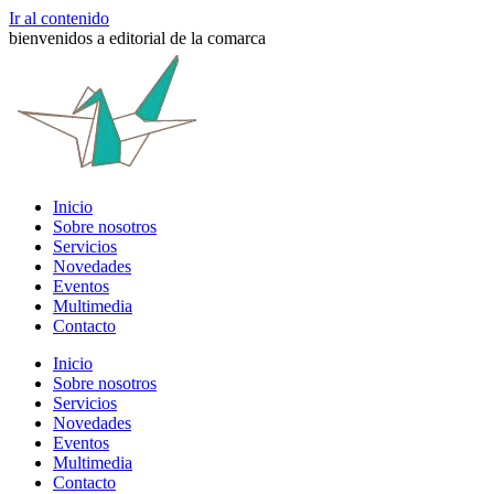
Ir al contenido
bienvenidos a editorial de la comarca
Inicio
Sobre nosotros
Servicios
Novedades
Eventos
Multimedia
Contacto
Inicio
Sobre nosotros
Servicios
Novedades
Eventos
Multimedia
Contacto