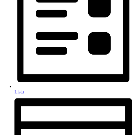
Lista