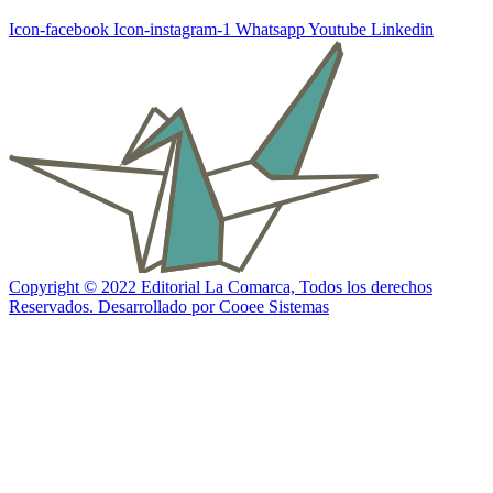
Icon-facebook
Icon-instagram-1
Whatsapp
Youtube
Linkedin
Copyright © 2022 Editorial La Comarca, Todos los derechos
Reservados. Desarrollado por Cooee Sistemas