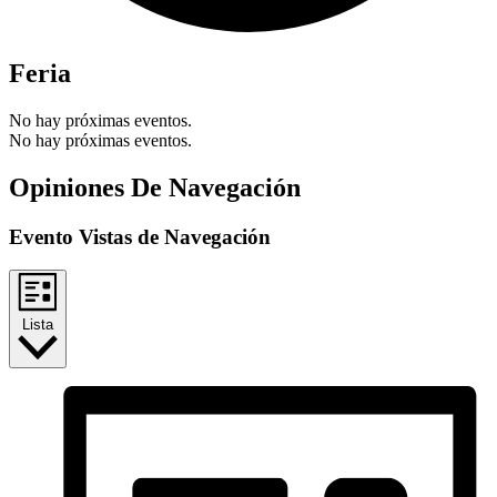
Feria
No hay próximas eventos.
No hay próximas eventos.
Opiniones De Navegación
Evento Vistas de Navegación
Lista