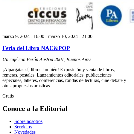
marzo 9, 2024 - 16:00
-
marzo 10, 2024 - 21:00
Feria del Libro NAC&POP
Un café con Perón
Austria 2601, Buenos Aires
¡Alpargatas sí, libros también! Exposición y venta de libros,
remeras, postales. Lanzamientos editoriales, publicaciones
especiales, talleres, conferencias, rondas de lecturas, cine debate y
otras propuestas artísticas.
Gratis
Conoce a la Editorial
Sobre nosotros
Servicios
Novedades