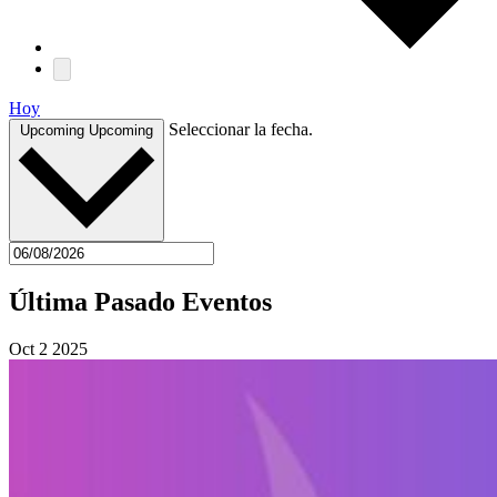
Hoy
Seleccionar la fecha.
Upcoming
Upcoming
Última Pasado Eventos
Oct
2
2025