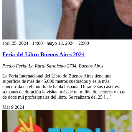
abril 25, 2024 - 14:00
-
mayo 13, 2024 - 22:00
Feria del Libro Buenos Aires 2024
Predio Ferial La Rural
Sarmiento 2704, Buenos Aires
La Feria Internacional del Libro de Buenos Aires tiene una
superficie de más de 45.000 metros cuadrados y es la más
concurrida en el mundo de habla hispana. Durante sus casi tres
semanas de duración la visitan más de un millón de lectores y más
de doce mil profesionales del libro. Se realizará del 25 […]
Mar
9
2024