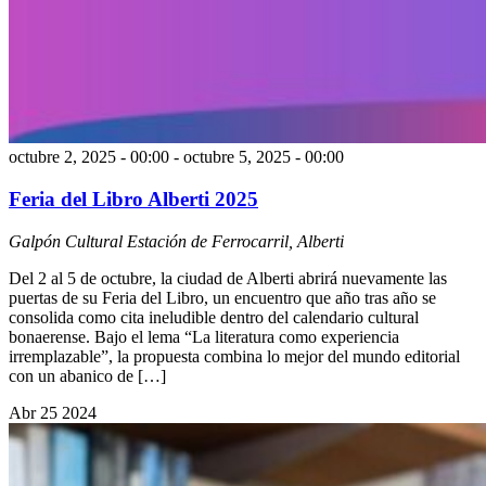
octubre 2, 2025 - 00:00
-
octubre 5, 2025 - 00:00
Feria del Libro Alberti 2025
Galpón Cultural
Estación de Ferrocarril, Alberti
Del 2 al 5 de octubre, la ciudad de Alberti abrirá nuevamente las
puertas de su Feria del Libro, un encuentro que año tras año se
consolida como cita ineludible dentro del calendario cultural
bonaerense. Bajo el lema “La literatura como experiencia
irremplazable”, la propuesta combina lo mejor del mundo editorial
con un abanico de […]
Abr
25
2024