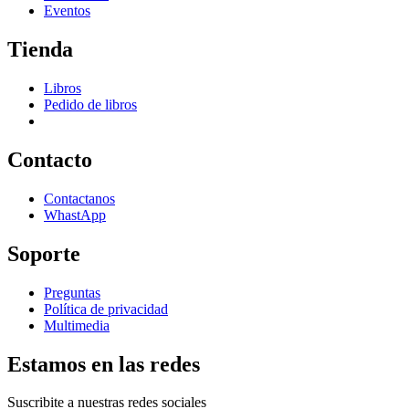
Eventos
Tienda
Libros
Pedido de libros
Contacto
Contactanos
WhastApp
Soporte
Preguntas
Política de privacidad
Multimedia
Estamos en las redes
Suscribite a nuestras redes sociales