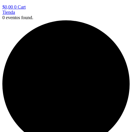
$
0,00
0
Cart
Tienda
0 eventos found.