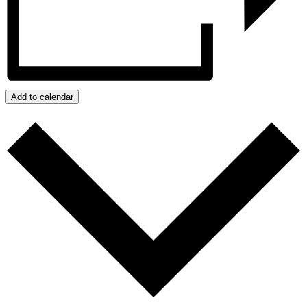
Add to calendar