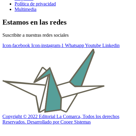
Política de privacidad
Multimedia
Estamos en las redes
Suscribite a nuestras redes sociales
Icon-facebook
Icon-instagram-1
Whatsapp
Youtube
Linkedin
Copyright © 2022 Editorial La Comarca, Todos los derechos
Reservados. Desarrollado por Cooee Sistemas