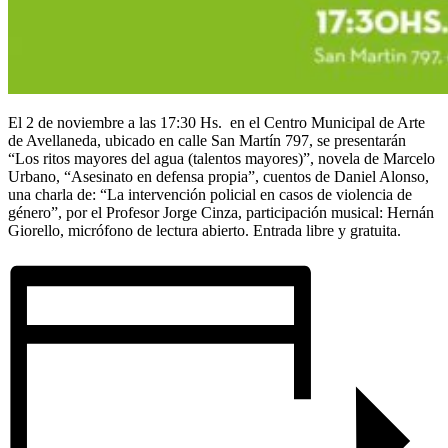
El 2 de noviembre a las 17:30 Hs. en el Centro Municipal de Arte
de Avellaneda, ubicado en calle San Martín 797, se presentarán
“Los ritos mayores del agua (talentos mayores)”, novela de Marcelo
Urbano, “Asesinato en defensa propia”, cuentos de Daniel Alonso,
una charla de: “La intervención policial en casos de violencia de
género”, por el Profesor Jorge Cinza, participación musical: Hernán
Giorello, micrófono de lectura abierto. Entrada libre y gratuita.