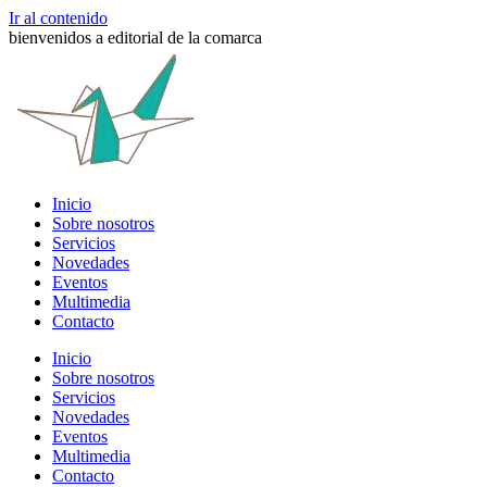
Ir al contenido
bienvenidos a editorial de la comarca
Inicio
Sobre nosotros
Servicios
Novedades
Eventos
Multimedia
Contacto
Inicio
Sobre nosotros
Servicios
Novedades
Eventos
Multimedia
Contacto