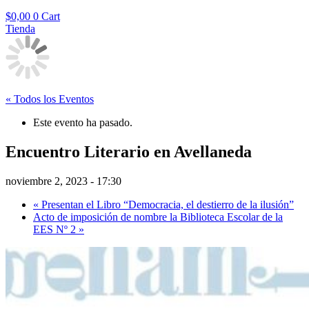
$
0,00
0
Cart
Tienda
« Todos los Eventos
Este evento ha pasado.
Encuentro Literario en Avellaneda
noviembre 2, 2023 - 17:30
«
Presentan el Libro “Democracia, el destierro de la ilusión”
Acto de imposición de nombre la Biblioteca Escolar de la
EES Nº 2
»