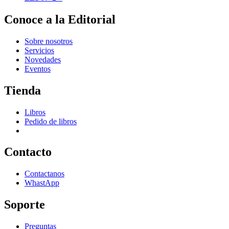
Conoce a la Editorial
Sobre nosotros
Servicios
Novedades
Eventos
Tienda
Libros
Pedido de libros
Contacto
Contactanos
WhastApp
Soporte
Preguntas