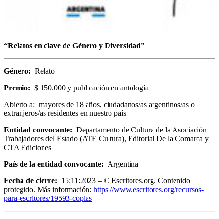
“Relatos en clave de Género y Diversidad”
Género:
Relato
Premio:
$ 150.000 y publicación en antología
Abierto a: mayores de 18 años, ciudadanos/as argentinos/as o
extranjeros/as residentes en nuestro país
Entidad convocante:
Departamento de Cultura de la Asociación
Trabajadores del Estado (ATE Cultura), Editorial De la Comarca y
CTA Ediciones
País de la entidad convocante:
Argentina
Fecha de cierre:
15:11:2023 – © Escritores.org. Contenido
protegido. Más información:
https://www.escritores.org/recursos-
para-escritores/19593-copias