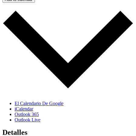
El Calendario De Google
iCalendar
Outlook 365
Outlook Live
Detalles