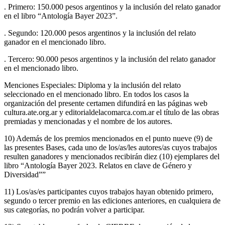
. Primero: 150.000 pesos argentinos y la inclusión del relato ganador
en el libro “Antología Bayer 2023”.
. Segundo: 120.000 pesos argentinos y la inclusión del relato
ganador en el mencionado libro.
. Tercero: 90.000 pesos argentinos y la inclusión del relato ganador
en el mencionado libro.
Menciones Especiales: Diploma y la inclusión del relato
seleccionado en el mencionado libro. En todos los casos la
organización del presente certamen difundirá en las páginas web
cultura.ate.org.ar y editorialdelacomarca.com.ar el título de las obras
premiadas y mencionadas y el nombre de los autores.
10) Además de los premios mencionados en el punto nueve (9) de
las presentes Bases, cada uno de los/as/les autores/as cuyos trabajos
resulten ganadores y mencionados recibirán diez (10) ejemplares del
libro “Antología Bayer 2023. Relatos en clave de Género y
Diversidad””
11) Los/as/es participantes cuyos trabajos hayan obtenido primero,
segundo o tercer premio en las ediciones anteriores, en cualquiera de
sus categorías, no podrán volver a participar.