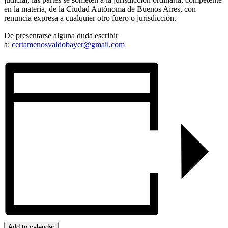
en la materia, de la Ciudad Autónoma de Buenos Aires, con
renuncia expresa a cualquier otro fuero o jurisdicción.
De presentarse alguna duda escribir
a:
certamenosvaldobayer@gmail.com
Add to calendar