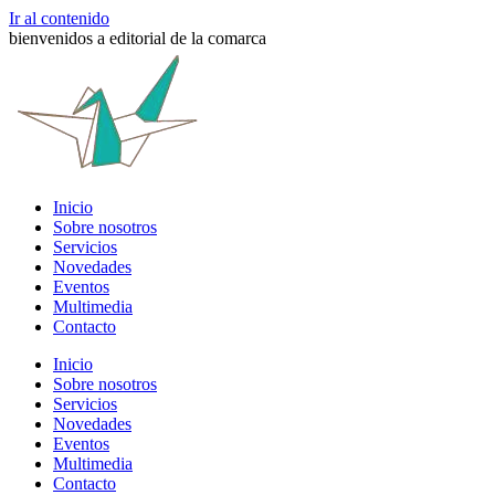
Ir al contenido
bienvenidos a editorial de la comarca
Inicio
Sobre nosotros
Servicios
Novedades
Eventos
Multimedia
Contacto
Inicio
Sobre nosotros
Servicios
Novedades
Eventos
Multimedia
Contacto