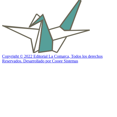
Copyright © 2022 Editorial La Comarca, Todos los derechos
Reservados. Desarrollado por Cooee Sistemas