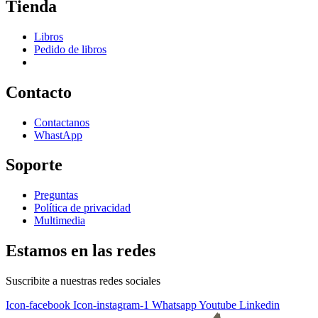
Tienda
Libros
Pedido de libros
Contacto
Contactanos
WhastApp
Soporte
Preguntas
Política de privacidad
Multimedia
Estamos en las redes
Suscribite a nuestras redes sociales
Icon-facebook
Icon-instagram-1
Whatsapp
Youtube
Linkedin