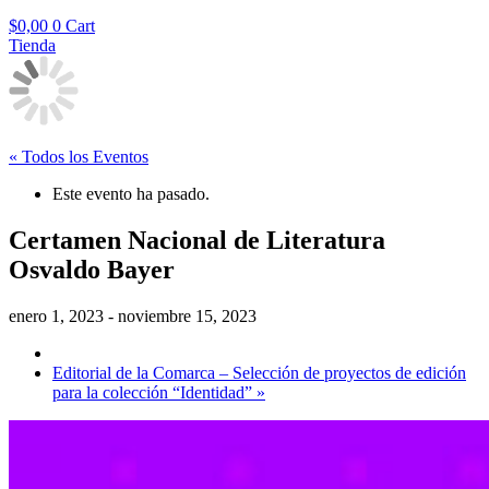
$
0,00
0
Cart
Tienda
« Todos los Eventos
Este evento ha pasado.
Certamen Nacional de Literatura
Osvaldo Bayer
enero 1, 2023
-
noviembre 15, 2023
Editorial de la Comarca – Selección de proyectos de edición
para la colección “Identidad”
»